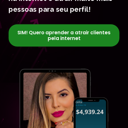
pessoas para seu perfil!
SIM! Quero aprender a atrair clientes
pela internet