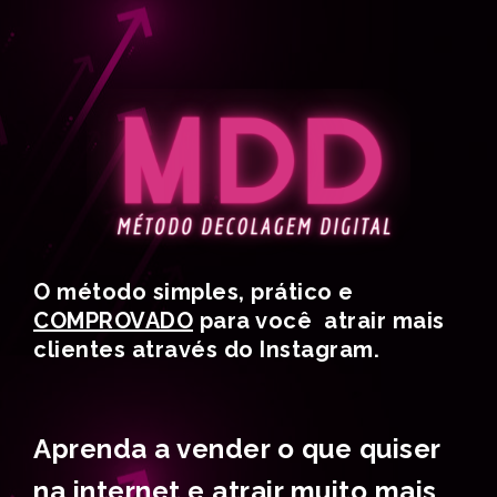
O método simples, prático e
COMPROVADO
para você atrair mais
clientes através do Instagram.
Aprenda a vender o que quiser
na internet e atrair muito mais