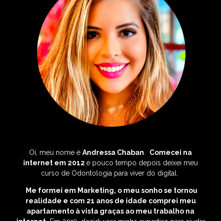
Oi, meu nome é
Andressa Chaban
.
C
omecei na
internet em 2012
e pouco tempo depois deixei meu
curso de Odontologia para viver do digital.
Me formei em Marketing, o meu sonho se tornou
realidade e com 21 anos de idade comprei meu
apartamento à vista graças ao meu trabalho na