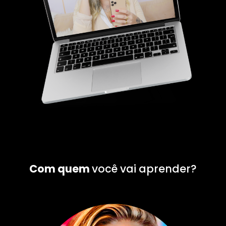
Com quem
você vai aprender?