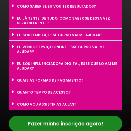
COMO SABER SE EU VOU TER RESULTADOS?
EU JÁ TENTEI DE TUDO, COMO SABER SE DESSA VEZ
SERÁ DIFERENTE?
EU SOU LOJISTA, ESSE CURSO VAI ME AJUDAR?
EU VENDO SERVIÇO ONLINE, ESSE CURSO VAI ME
AJUDAR?
EU SOU INFLUENCIADORA DIGITAL, ESSE CURSO VAI ME
AJUDAR?
QUAIS AS FORMAS DE PAGAMENTO?
QUANTO TEMPO DE ACESSO?
COMO VOU ASSISTIR AS AULAS?
Fazer minha inscrição agora!