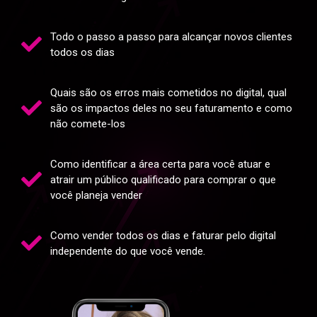
Todo o passo a passo para alcançar novos clientes
todos os dias
Quais são os erros mais cometidos no digital, qual
são os impactos deles no seu faturamento e como
não comete-los
Como identificar a área certa para você atuar e
atrair um público qualificado para comprar o que
você planeja vender
Como vender todos os dias e faturar pelo digital
independente do que você vende.