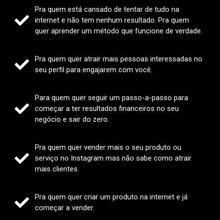
Pra quem está cansado de tentar de tudo na
internet e não tem nenhum resultado. Pra quem
quer aprender um método que funcione de verdade.
Pra quem quer atrair mais pessoas interessadas no
seu perfil para engajarem com você.
Para quem quer seguir um passo-a-passo para
começar a ter resultados financeiros no seu
negócio e sair do zero.
Pra quem quer vender mais o seu produto ou
serviço no Instagram mas não sabe como atrair
mais clientes.
Pra quem quer criar um produto na internet e já
começar a vender.