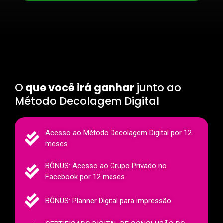
O
que você irá ganhar
junto ao
Método Decolagem Digital
Acesso ao Método Decolagem Digital por 12
meses
BÔNUS: Acesso ao Grupo Privado no
Facebook por 12 meses
BÔNUS: Planner Digital para impressão