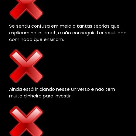
Se sentiu confusa em meio a tantas teorias que
explicam na internet, e não conseguiu ter resultado
com nada que ensinam.
Ainda está iniciando nesse universo e não tem
muito dinheiro para investir.