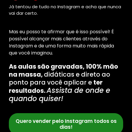
Já tentou de tudo no Instagram e acha que nunca
vai dar certo.
Mas eu posso te afirmar que é isso possível! É
possível alcançar mais clientes através do
Instagram e de uma forma muito mais rápida
que você imaginou.
As aulas são gravadas, 100% mão
na massa,
didáticas e direto ao
ponto para você aplicar e
ter
Assista de onde e
resultados.
quando quiser!
Quero vender pelo Instagram todos os
dias!