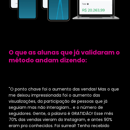
O que as alunas que já validaram o
método andam dizendo:
"O ponto chave foi o aumento das vendas! Mas o que
me deixou impressionada foi o aumento das
visualizações, da participação de pessoas que já
seguiam mas não interagiam... e o número de
seguidores. Gente, a palavra é GRATIDÃO! Esse mês
70% das vendas vieram do Instagram, e antes 90%
eram pra conhecidos. Foi surreal! Tenho recebido