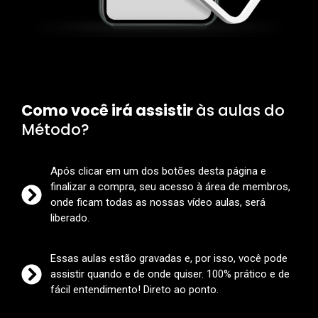
Como você irá assistir
às aulas do
Método?
Após clicar em um dos botões desta página e
finalizar a compra, seu acesso à área de membros,
onde ficam todas as nossas vídeo aulas, será
liberado.
Essas aulas estão gravadas e, por isso, você pode
assistir quando e de onde quiser. 100% prático e de
fácil entendimento! Direto ao ponto.