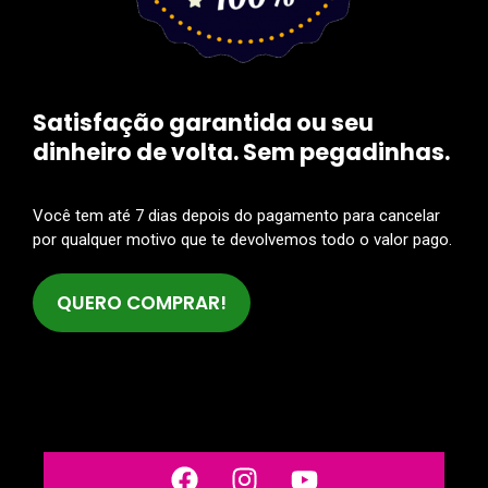
Satisfação garantida ou seu
dinheiro de volta. Sem pegadinhas.
Você tem até 7 dias depois do pagamento para cancelar
por qualquer motivo que te devolvemos todo o valor pago.
QUERO COMPRAR!