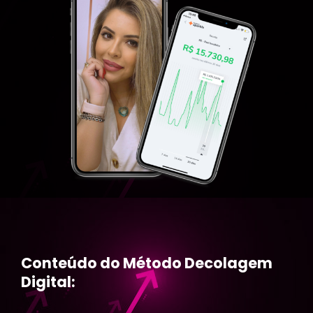
Conteúdo do Método Decolagem
Digital: