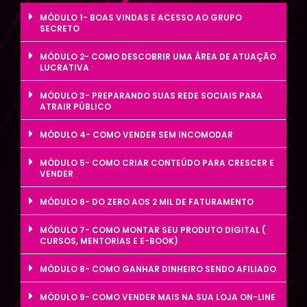
MÓDULO 1- BOAS VINDAS E ACESSO AO GRUPO
SECRETO
MÓDULO 2- COMO DESCOBRIR UMA ÁREA DE ATUAÇÃO
LUCRATIVA
MÓDULO 3- PREPARANDO SUAS REDE SOCIAIS PARA
ATRAIR PÚBLICO
MÓDULO 4- COMO VENDER SEM INCOMODAR
MÓDULO 5- COMO CRIAR CONTEÚDO PARA CRESCER E
VENDER
MÓDULO 6- DO ZERO AOS 2 MIL DE FATURAMENTO
MÓDULO 7- COMO MONTAR SEU PRODUTO DIGITAL (
CURSOS, MENTORIAS E E-BOOK)
MÓDULO 8- COMO GANHAR DINHEIRO SENDO AFILIADO
MÓDULO 9- COMO VENDER MAIS NA SUA LOJA ON-LINE