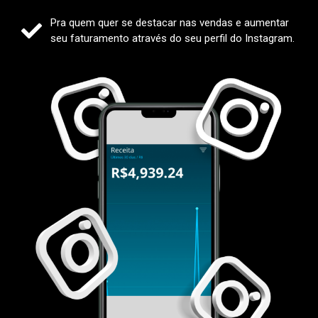
Pra quem quer se destacar nas vendas e aumentar
seu faturamento através do seu perfil do Instagram.