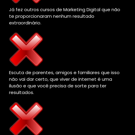
Já fez outros cursos de Marketing Digital que não
te proporcionaram nenhum resultado
extraordinário.
Escuta de parentes, amigos e familiares que isso
não vai dar certo, que viver de internet é uma
ilusão e que você precisa de sorte para ter
resultados.