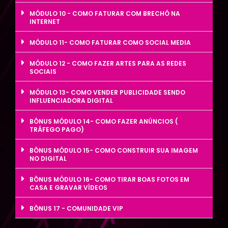
MÓDULO 10 - COMO FATURAR COM BRECHÓ NA
INTERNET
MÓDULO 11- COMO FATURAR COMO SOCIAL MEDIA
MÓDULO 12 - COMO FAZER ARTES PARA AS REDES
SOCIAIS
MÓDULO 13- COMO VENDER PUBLICIDADE SENDO
INFLUENCIADORA DIGITAL
BÔNUS MÓDULO 14- COMO FAZER ANÚNCIOS (
TRÁFEGO PAGO)
BÔNUS MÓDULO 15- COMO CONSTRUIR SUA IMAGEM
NO DIGITAL
BÔNUS MÓDULO 16- COMO TIRAR BOAS FOTOS EM
CASA E GRAVAR VÍDEOS
BÔNUS 17 - COMUNIDADE VIP