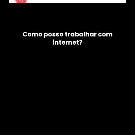
Como posso trabalhar com
internet?