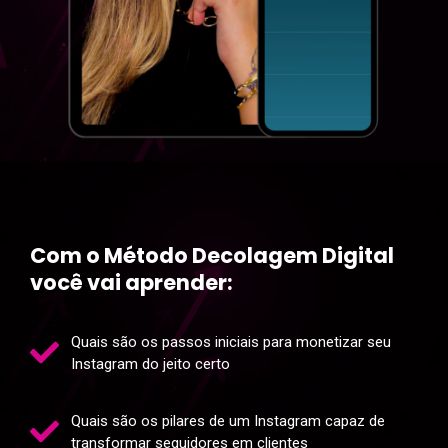
Com o Método Decolagem Digital
você vai aprender:
Quais são os passos iniciais para monetizar seu
Instagram do jeito certo
Quais são os pilares de um Instagram capaz de
transformar seguidores em clientes