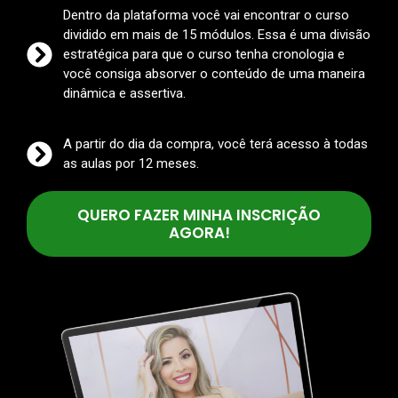
Dentro da plataforma você vai encontrar o curso
dividido em mais de 15 módulos. Essa é uma divisão
estratégica para que o curso tenha cronologia e
você consiga absorver o conteúdo de uma maneira
dinâmica e assertiva.
A partir do dia da compra, você terá acesso à todas
as aulas por 12 meses.
QUERO FAZER MINHA INSCRIÇÃO
AGORA!