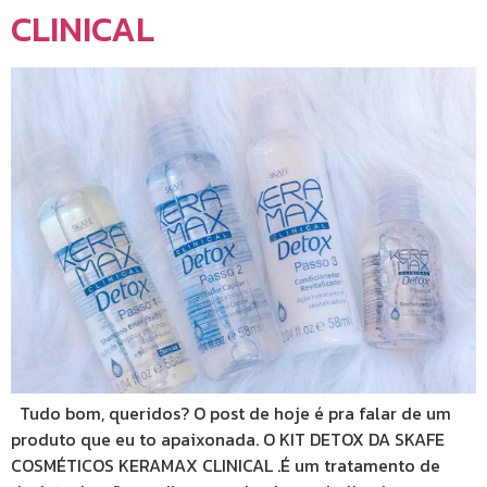
CLINICAL
Tudo bom, queridos? O post de hoje é pra falar de um
produto que eu to apaixonada. O KIT DETOX DA SKAFE
COSMÉTICOS KERAMAX CLINICAL .É um tratamento de