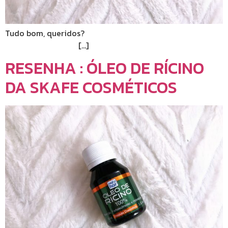
Tudo bom, queridos?
[…]
RESENHA : ÓLEO DE RÍCINO
DA SKAFE COSMÉTICOS