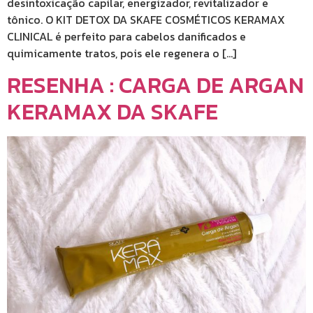
desintoxicação capilar, energizador, revitalizador e
tônico. O KIT DETOX DA SKAFE COSMÉTICOS KERAMAX
CLINICAL é perfeito para cabelos danificados e
quimicamente tratos, pois ele regenera o […]
RESENHA : CARGA DE ARGAN
KERAMAX DA SKAFE