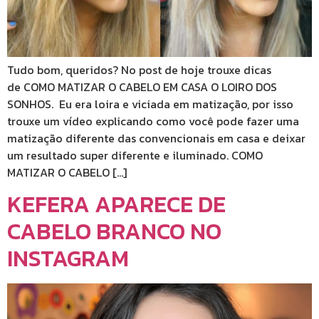
Tudo bom, queridos? No post de hoje trouxe dicas
de COMO MATIZAR O CABELO EM CASA O LOIRO DOS
SONHOS. Eu era loira e viciada em matização, por isso
trouxe um vídeo explicando como você pode fazer uma
matização diferente das convencionais em casa e deixar
um resultado super diferente e iluminado. COMO
MATIZAR O CABELO […]
KEFERA APARECE DE
CABELO BRANCO NO
INSTAGRAM