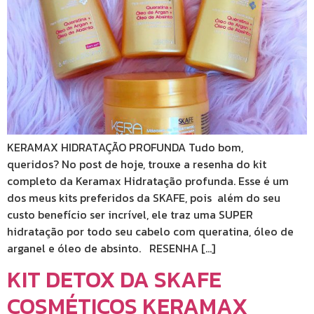
KERAMAX HIDRATAÇÃO PROFUNDA Tudo bom,
queridos? No post de hoje, trouxe a resenha do kit
completo da Keramax Hidratação profunda. Esse é um
dos meus kits preferidos da SKAFE, pois além do seu
custo benefício ser incrível, ele traz uma SUPER
hidratação por todo seu cabelo com queratina, óleo de
arganel e óleo de absinto. RESENHA […]
KIT DETOX DA SKAFE
COSMÉTICOS KERAMAX