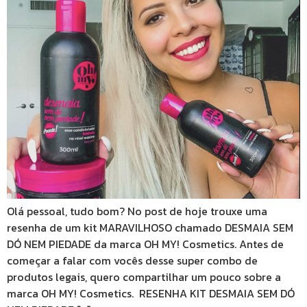
Olá pessoal, tudo bom? No post de hoje trouxe uma
resenha de um kit MARAVILHOSO chamado DESMAIA SEM
DÓ NEM PIEDADE da marca OH MY! Cosmetics. Antes de
começar a falar com vocês desse super combo de
produtos legais, quero compartilhar um pouco sobre a
marca OH MY! Cosmetics. RESENHA KIT DESMAIA SEM DÓ