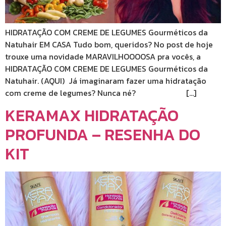
HIDRATAÇÃO COM CREME DE LEGUMES Gourméticos da
Natuhair EM CASA Tudo bom, queridos? No post de hoje
trouxe uma novidade MARAVILHOOOOSA pra vocês, a
HIDRATAÇÃO COM CREME DE LEGUMES Gourméticos da
Natuhair. (AQUI) Já imaginaram fazer uma hidratação
com creme de legumes? Nunca né? […]
KERAMAX HIDRATAÇÃO
PROFUNDA – RESENHA DO
KIT