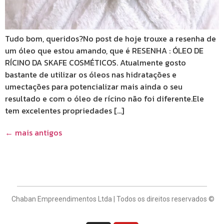
Tudo bom, queridos?No post de hoje trouxe a resenha de
um óleo que estou amando, que é RESENHA : ÓLEO DE
RÍCINO DA SKAFE COSMÉTICOS. Atualmente gosto
bastante de utilizar os óleos nas hidratações e
umectações para potencializar mais ainda o seu
resultado e com o óleo de rícino não foi diferente.Ele
tem excelentes propriedades […]
←
mais antigos
Chaban Empreendimentos Ltda | Todos os direitos reservados ©