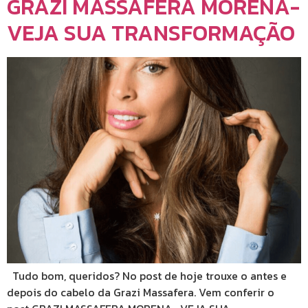
GRAZI MASSAFERA MORENA-
VEJA SUA TRANSFORMAÇÃO
Tudo bom, queridos? No post de hoje trouxe o antes e
depois do cabelo da Grazi Massafera. Vem conferir o