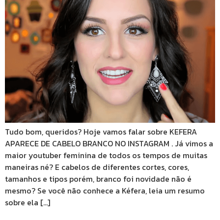
Tudo bom, queridos? Hoje vamos falar sobre KEFERA
APARECE DE CABELO BRANCO NO INSTAGRAM . Já vimos a
maior youtuber feminina de todos os tempos de muitas
maneiras né? E cabelos de diferentes cortes, cores,
tamanhos e tipos porém, branco foi novidade não é
mesmo? Se você não conhece a Kéfera, leia um resumo
sobre ela […]