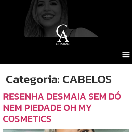
Categoria:
CABELOS
RESENHA DESMAIA SEM DÓ
NEM PIEDADE OH MY
COSMETICS