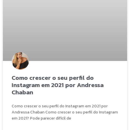
Como crescer o seu perfil do
Instagram em 2021 por Andressa
Chaban
Como crescer o seu perfil do Instagram em 2021 por
Andressa Chaban Como crescer o seu perfil do Instagram
em 2021? Pode parecer difícil de