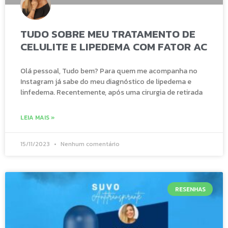
TUDO SOBRE MEU TRATAMENTO DE
CELULITE E LIPEDEMA COM FATOR AC
Olá pessoal, Tudo bem? Para quem me acompanha no
Instagram já sabe do meu diagnóstico de lipedema e
linfedema. Recentemente, após uma cirurgia de retirada
LEIA MAIS »
15/11/2023
Nenhum comentário
RESENHAS