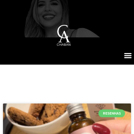
RESENHAS