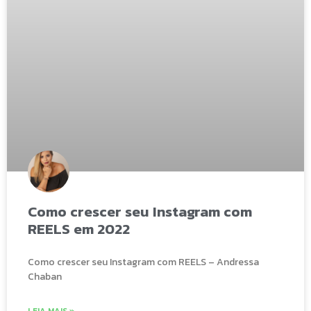
Como crescer seu Instagram com
REELS em 2022
Como crescer seu Instagram com REELS – Andressa
Chaban
LEIA MAIS »