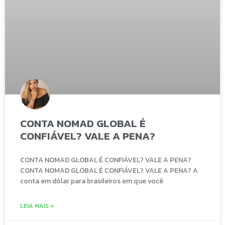
CONTA NOMAD GLOBAL É
CONFIÁVEL? VALE A PENA?
CONTA NOMAD GLOBAL É CONFIÁVEL? VALE A PENA?
CONTA NOMAD GLOBAL É CONFIÁVEL? VALE A PENA? A
conta em dólar para brasileiros em que você
LEIA MAIS »