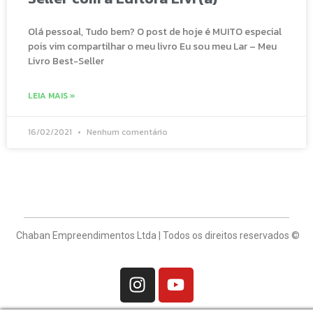
Olá pessoal, Tudo bem? O post de hoje é MUITO especial
pois vim compartilhar o meu livro Eu sou meu Lar – Meu
Livro Best-Seller
LEIA MAIS »
16/02/2021
Nenhum comentário
Chaban Empreendimentos Ltda | Todos os direitos reservados ©