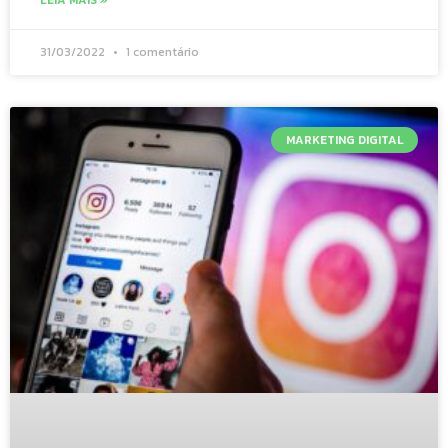
31/03/2022
1 comentário
MARKETING DIGITAL