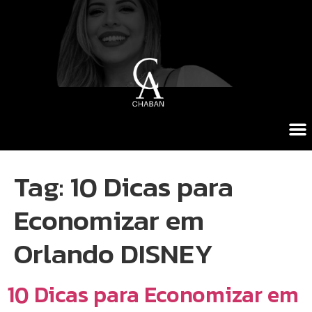
Tag:
10 Dicas para
Economizar em
Orlando DISNEY
10 Dicas para Economizar em