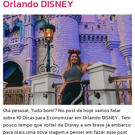
Orlando DISNEY
Olá pessoal, Tudo bom!? No post de hoje vamos falar
sobre 10 Dicas para Economizar em Orlando DISNEY . Tem
pouco tempo que voltei da Disney e em breve já embarco
para mais uma nova viagem e pensei em fazer esse post