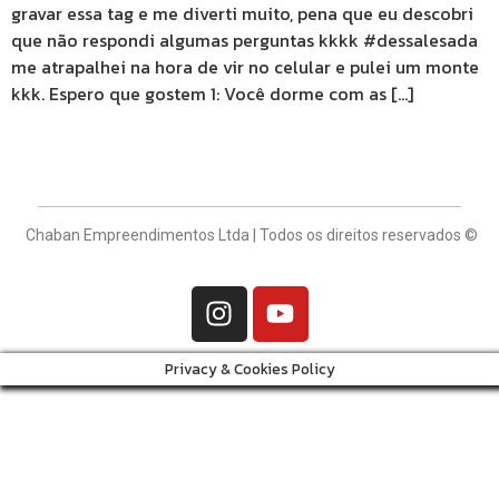
gravar essa tag e me diverti muito, pena que eu descobri
que não respondi algumas perguntas kkkk #dessalesada
me atrapalhei na hora de vir no celular e pulei um monte
kkk. Espero que gostem 1: Você dorme com as […]
Chaban Empreendimentos Ltda | Todos os direitos reservados ©
Privacy & Cookies Policy