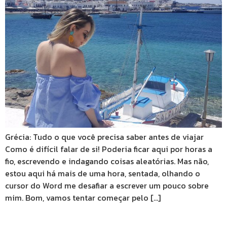
Grécia: Tudo o que você precisa saber antes de viajar
Como é difícil falar de si! Poderia ficar aqui por horas a
fio, escrevendo e indagando coisas aleatórias. Mas não,
estou aqui há mais de uma hora, sentada, olhando o
cursor do Word me desafiar a escrever um pouco sobre
mim. Bom, vamos tentar começar pelo […]