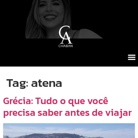
Tag:
atena
Grécia: Tudo o que você
precisa saber antes de viajar