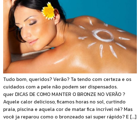
Tudo bom, queridos? Verão? Ta tendo com certeza e os
cuidados com a pele não podem ser dispensados.
quer DICAS DE COMO MANTER O BRONZE NO VERÃO ?
Aquele calor delicioso, ficamos horas no sol, curtindo
praia, piscina e aquela cor de matar fica incrível né? Mas
você ja reparou como o bronzeado sai super rápido? E […]