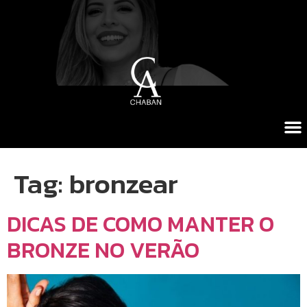
Tag:
bronzear
DICAS DE COMO MANTER O
BRONZE NO VERÃO