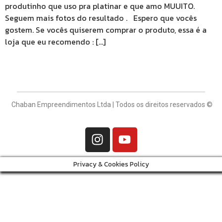
produtinho que uso pra platinar e que amo MUUITO.
Seguem mais fotos do resultado . Espero que vocês
gostem. Se vocês quiserem comprar o produto, essa é a
loja que eu recomendo : […]
Chaban Empreendimentos Ltda | Todos os direitos reservados ©
Privacy & Cookies Policy