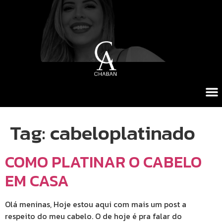
Tag:
cabeloplatinado
COMO PLATINAR O CABELO
EM CASA
Olá meninas, Hoje estou aqui com mais um post a
respeito do meu cabelo. O de hoje é pra falar do