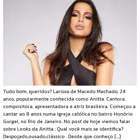
Tudo bom, queridos? Larissa de Macedo Machado, 24
anos, popularmente conhecida como Anitta. Cantora,
compositora, apresentadora e atriz brasileira. Começou a
cantar ao 8 anos numa igreja católica no bairro Honório
Gurgel, no Rio de Janeiro. No post de hoje viemos falar
sobre Looks da Anitta : Qual você mais se identifica?
Despojado,ousado,clássico . Desde que conheço […]