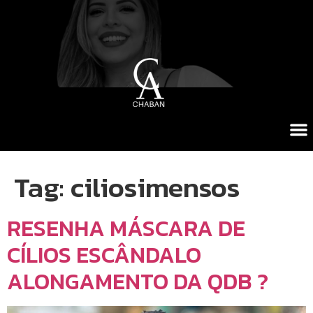
Tag:
ciliosimensos
RESENHA MÁSCARA DE
CÍLIOS ESCÂNDALO
ALONGAMENTO DA QDB ?