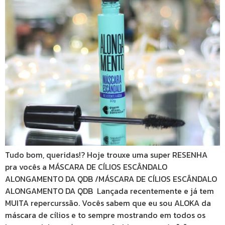
Tudo bom, queridas!? Hoje trouxe uma super RESENHA
pra vocês a MÁSCARA DE CÍLIOS ESCÂNDALO
ALONGAMENTO DA QDB /MÁSCARA DE CÍLIOS ESCÂNDALO
ALONGAMENTO DA QDB Lançada recentemente e já tem
MUITA repercurssão. Vocês sabem que eu sou ALOKA da
máscara de cílios e to sempre mostrando em todos os