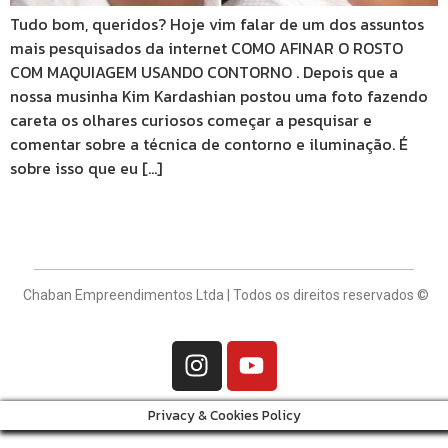
Tudo bom, queridos? Hoje vim falar de um dos assuntos
mais pesquisados da internet COMO AFINAR O ROSTO
COM MAQUIAGEM USANDO CONTORNO . Depois que a
nossa musinha Kim Kardashian postou uma foto fazendo
careta os olhares curiosos começar a pesquisar e
comentar sobre a técnica de contorno e iluminação. É
sobre isso que eu […]
Chaban Empreendimentos Ltda | Todos os direitos reservados ©
Privacy & Cookies Policy