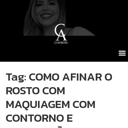
Tag:
COMO AFINAR O
ROSTO COM
MAQUIAGEM COM
CONTORNO E