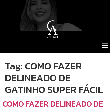
Tag:
COMO FAZER
DELINEADO DE
GATINHO SUPER FÁCIL
COMO FAZER DELINEADO DE