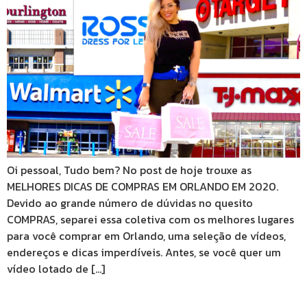
Oi pessoal, Tudo bem? No post de hoje trouxe as
MELHORES DICAS DE COMPRAS EM ORLANDO EM 2020.
Devido ao grande número de dúvidas no quesito
COMPRAS, separei essa coletiva com os melhores lugares
para você comprar em Orlando, uma seleção de vídeos,
endereços e dicas imperdíveis. Antes, se você quer um
vídeo lotado de […]