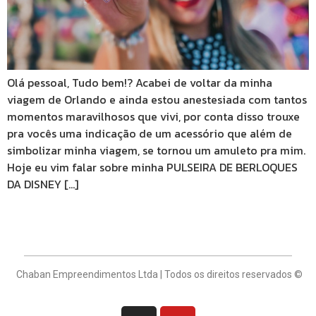
Olá pessoal, Tudo bem!? Acabei de voltar da minha
viagem de Orlando e ainda estou anestesiada com tantos
momentos maravilhosos que vivi, por conta disso trouxe
pra vocês uma indicação de um acessório que além de
simbolizar minha viagem, se tornou um amuleto pra mim.
Hoje eu vim falar sobre minha PULSEIRA DE BERLOQUES
DA DISNEY […]
Chaban Empreendimentos Ltda | Todos os direitos reservados ©