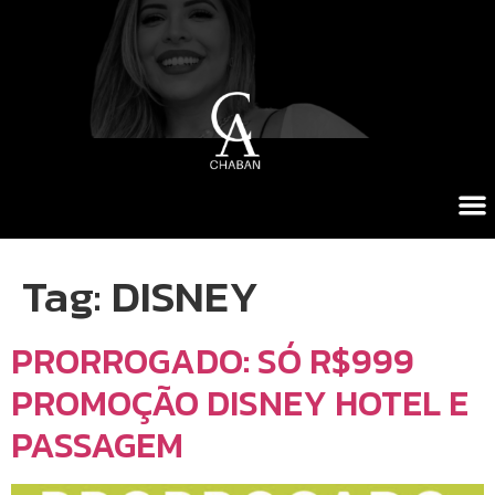
Tag:
DISNEY
PRORROGADO: SÓ R$999
PROMOÇÃO DISNEY HOTEL E
PASSAGEM