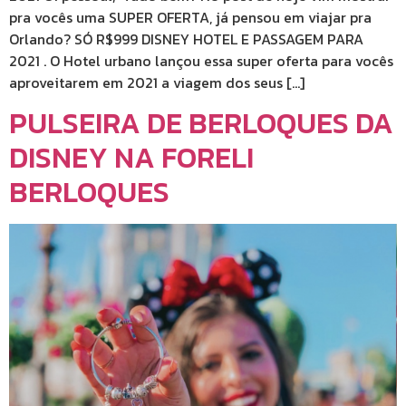
pra vocês uma SUPER OFERTA, já pensou em viajar pra
Orlando? SÓ R$999 DISNEY HOTEL E PASSAGEM PARA
2021 . O Hotel urbano lançou essa super oferta para vocês
aproveitarem em 2021 a viagem dos seus […]
PULSEIRA DE BERLOQUES DA
DISNEY NA FORELI
BERLOQUES