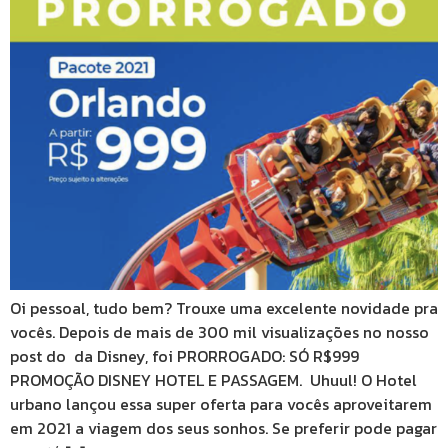
Oi pessoal, tudo bem? Trouxe uma excelente novidade pra
vocês. Depois de mais de 300 mil visualizações no nosso
post do da Disney, foi PRORROGADO: SÓ R$999
PROMOÇÃO DISNEY HOTEL E PASSAGEM. Uhuul! O Hotel
urbano lançou essa super oferta para vocês aproveitarem
em 2021 a viagem dos seus sonhos. Se preferir pode pagar