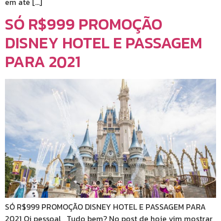
em até […]
SÓ R$999 PROMOÇÃO
DISNEY HOTEL E PASSAGEM
PARA 2021
SÓ R$999 PROMOÇÃO DISNEY HOTEL E PASSAGEM PARA
2021 Oi pessoal, Tudo bem? No post de hoje vim mostrar