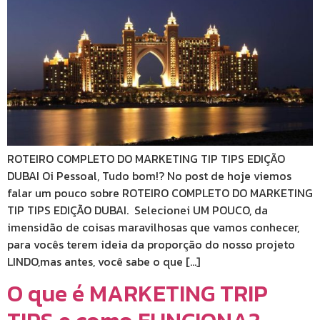
ROTEIRO COMPLETO DO MARKETING TIP TIPS EDIÇÃO
DUBAI Oi Pessoal, Tudo bom!? No post de hoje viemos
falar um pouco sobre ROTEIRO COMPLETO DO MARKETING
TIP TIPS EDIÇÃO DUBAI. Selecionei UM POUCO, da
imensidão de coisas maravilhosas que vamos conhecer,
para vocês terem ideia da proporção do nosso projeto
LINDO,mas antes, você sabe o que […]
O que é MARKETING TRIP