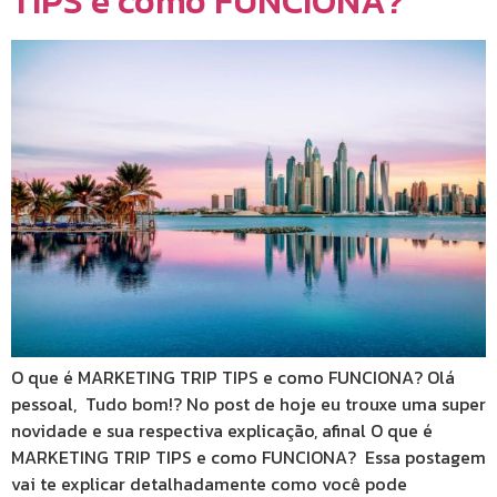
TIPS e como FUNCIONA?
O que é MARKETING TRIP TIPS e como FUNCIONA? Olá
pessoal, Tudo bom!? No post de hoje eu trouxe uma super
novidade e sua respectiva explicação, afinal O que é
MARKETING TRIP TIPS e como FUNCIONA? Essa postagem
vai te explicar detalhadamente como você pode