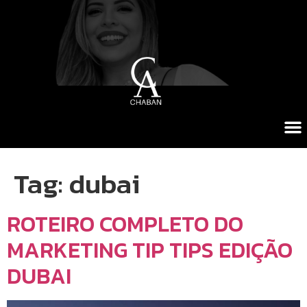
Tag:
dubai
ROTEIRO COMPLETO DO
MARKETING TIP TIPS EDIÇÃO
DUBAI