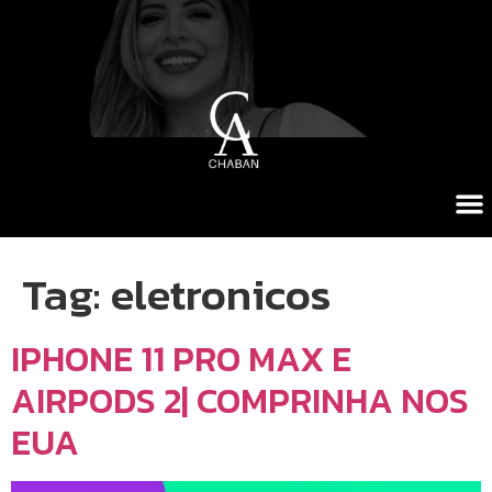
Tag:
eletronicos
IPHONE 11 PRO MAX E
AIRPODS 2| COMPRINHA NOS
EUA