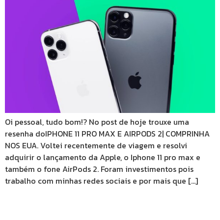
Oi pessoal, tudo bom!? No post de hoje trouxe uma
resenha doIPHONE 11 PRO MAX E AIRPODS 2| COMPRINHA
NOS EUA. Voltei recentemente de viagem e resolvi
adquirir o lançamento da Apple, o Iphone 11 pro max e
também o fone AirPods 2. Foram investimentos pois
trabalho com minhas redes sociais e por mais que […]