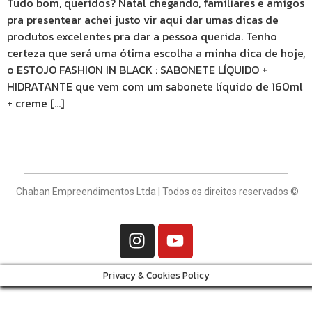
Tudo bom, queridos? Natal chegando, familiares e amigos
pra presentear achei justo vir aqui dar umas dicas de
produtos excelentes pra dar a pessoa querida. Tenho
certeza que será uma ótima escolha a minha dica de hoje,
o ESTOJO FASHION IN BLACK : SABONETE LÍQUIDO +
HIDRATANTE que vem com um sabonete líquido de 160ml
+ creme […]
Chaban Empreendimentos Ltda | Todos os direitos reservados ©
Privacy & Cookies Policy