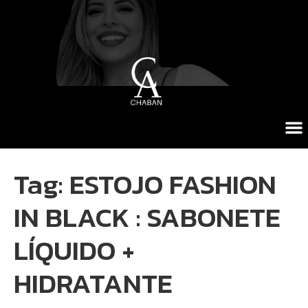
Tag:
ESTOJO FASHION
IN BLACK : SABONETE
LÍQUIDO +
HIDRATANTE