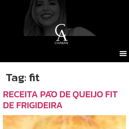
Tag:
fit
RECEITA PĀO DE QUEIJO FIT
DE FRIGIDEIRA