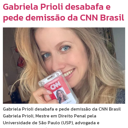
Gabriela Prioli desabafa e
pede demissão da CNN Brasil
Gabriela Prioli desabafa e pede demissão da CNN Brasil
Gabriela Prioli, Mestre em Direito Penal pela
Universidade de São Paulo (USP), advogada e