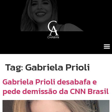
Tag:
Gabriela Prioli
Gabriela Prioli desabafa e
pede demissão da CNN Brasil