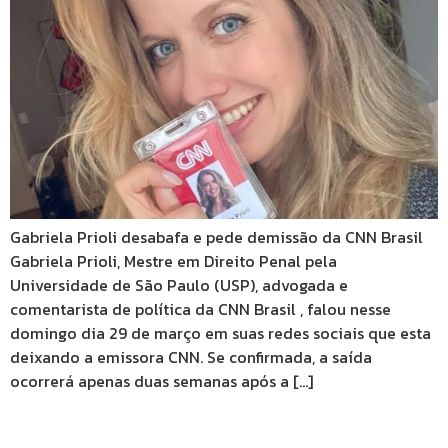
Gabriela Prioli desabafa e pede demissão da CNN Brasil
Gabriela Prioli, Mestre em Direito Penal pela
Universidade de São Paulo (USP), advogada e
comentarista de política da CNN Brasil , falou nesse
domingo dia 29 de março em suas redes sociais que esta
deixando a emissora CNN. Se confirmada, a saída
ocorrerá apenas duas semanas após a […]