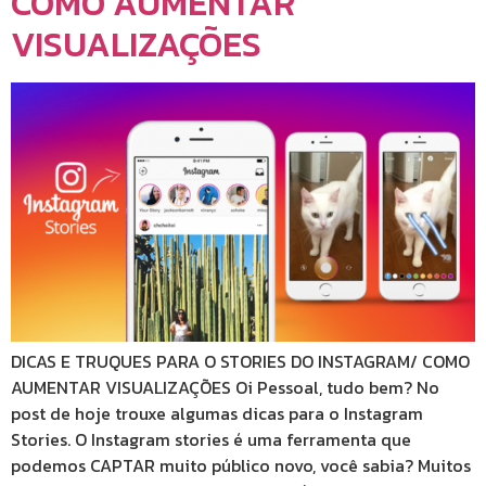
COMO AUMENTAR
VISUALIZAÇÕES
DICAS E TRUQUES PARA O STORIES DO INSTAGRAM/ COMO
AUMENTAR VISUALIZAÇÕES Oi Pessoal, tudo bem? No
post de hoje trouxe algumas dicas para o Instagram
Stories. O Instagram stories é uma ferramenta que
podemos CAPTAR muito público novo, você sabia? Muitos