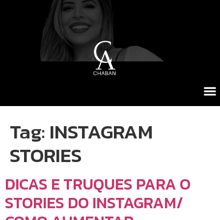
Tag:
INSTAGRAM
STORIES
DICAS E TRUQUES PARA O
STORIES DO INSTAGRAM/