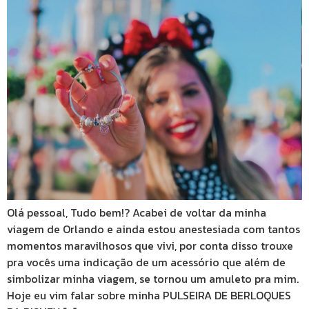
Olá pessoal, Tudo bem!? Acabei de voltar da minha
viagem de Orlando e ainda estou anestesiada com tantos
momentos maravilhosos que vivi, por conta disso trouxe
pra vocês uma indicação de um acessório que além de
simbolizar minha viagem, se tornou um amuleto pra mim.
Hoje eu vim falar sobre minha PULSEIRA DE BERLOQUES