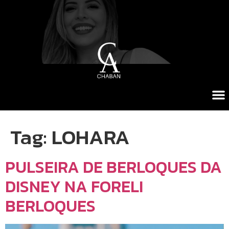
Tag:
LOHARA
PULSEIRA DE BERLOQUES DA
DISNEY NA FORELI
BERLOQUES