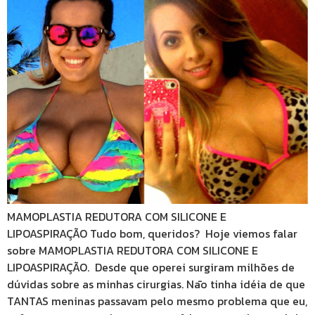
MAMOPLASTIA REDUTORA COM SILICONE E
LIPOASPIRAÇÃO Tudo bom, queridos? Hoje viemos falar
sobre MAMOPLASTIA REDUTORA COM SILICONE E
LIPOASPIRAÇÃO. Desde que operei surgiram milhões de
dúvidas sobre as minhas cirurgias. Nāo tinha idéia de que
TANTAS meninas passavam pelo mesmo problema que eu,