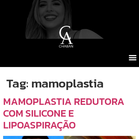
Tag:
mamoplastia
MAMOPLASTIA REDUTORA
COM SILICONE E
LIPOASPIRAÇÃO