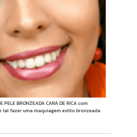
 DE PELE BRONZEADA CARA DE RICA com
e tal fazer uma maquiagem estilo bronzeada