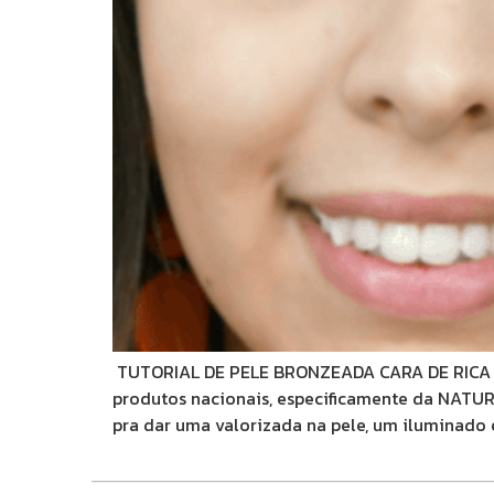
TUTORIAL DE PELE BRONZEADA CARA DE RICA T
produtos nacionais, especificamente da NATUR
pra dar uma valorizada na pele, um iluminado e