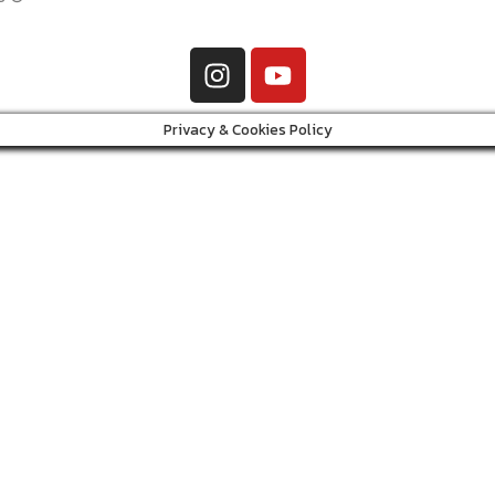
Privacy & Cookies Policy