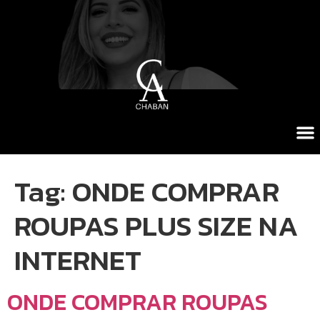
Tag:
ONDE COMPRAR
ROUPAS PLUS SIZE NA
INTERNET
ONDE COMPRAR ROUPAS