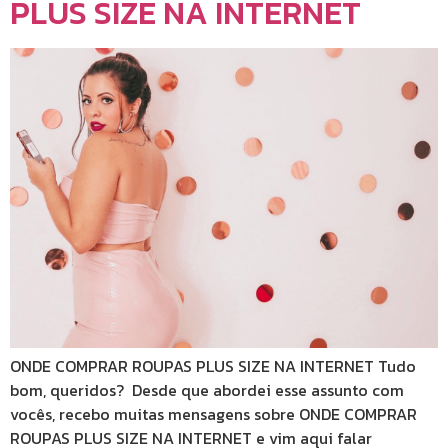
PLUS SIZE NA INTERNET
ONDE COMPRAR ROUPAS PLUS SIZE NA INTERNET Tudo
bom, queridos? Desde que abordei esse assunto com
vocês, recebo muitas mensagens sobre ONDE COMPRAR
ROUPAS PLUS SIZE NA INTERNET e vim aqui falar