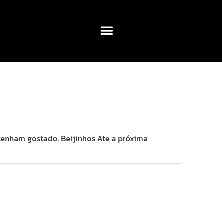
enham gostado. Beijinhos Ate a próxima