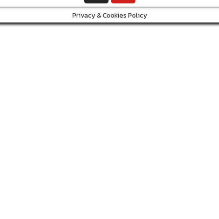
Privacy & Cookies Policy