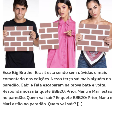
Esse Big Brother Brasil esta sendo sem dúvidas o mais
comentado das edições. Nessa terça sai mais alguém no
paredão. Gabi e Fala escaparam na prova bate e volta.
Responda nossa Enquete BBB20: Prior, Manu e Mari estão
no paredão. Quem vai sair? Enquete BBB20: Prior, Manu e
Mari estão no paredão. Quem vai sair? […]