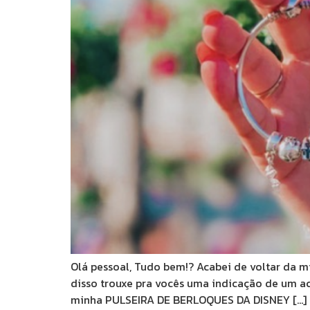
Olá pessoal, Tudo bem!? Acabei de voltar da 
disso trouxe pra vocês uma indicação de um a
minha PULSEIRA DE BERLOQUES DA DISNEY […]