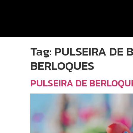
Tag:
PULSEIRA DE 
BERLOQUES
PULSEIRA DE BERLOQU