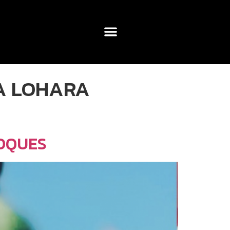
NA LOHARA
LOQUES