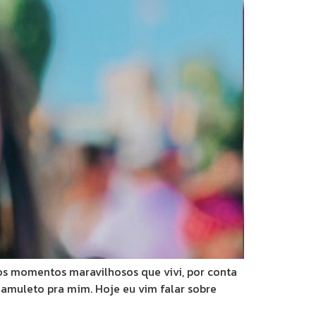
os momentos maravilhosos que vivi, por conta
amuleto pra mim. Hoje eu vim falar sobre