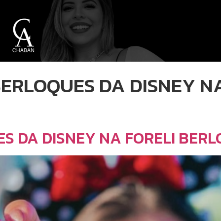
BERLOQUES DA DISNEY 
ES DA DISNEY NA FORELI BER