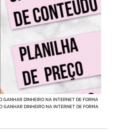
 COMO GANHAR DINHEIRO NA INTERNET DE FORMA
 COMO GANHAR DINHEIRO NA INTERNET DE FORMA