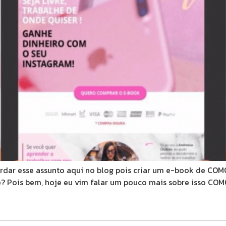
abordar esse assunto aqui no blog pois criar um e-book de
é? Pois bem, hoje eu vim falar um pouco mais sobre isso