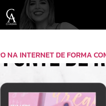
RO NA INTERNET DE FORMA C