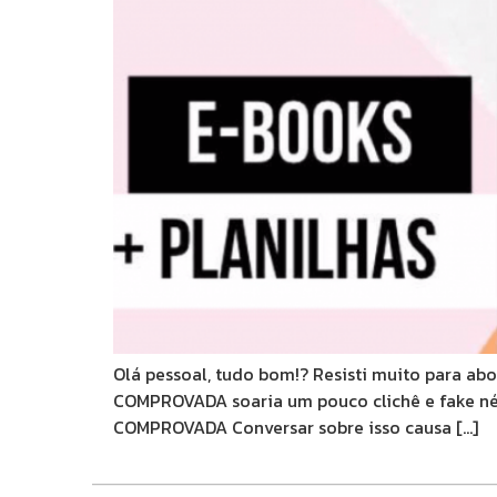
Olá pessoal, tudo bom!? Resisti muito para 
COMPROVADA soaria um pouco clichê e fake n
COMPROVADA Conversar sobre isso causa […]