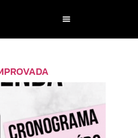
OMPROVADA