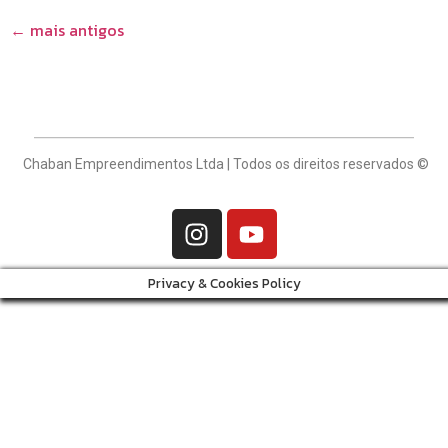
←
mais antigos
Chaban Empreendimentos Ltda | Todos os direitos reservados ©
Privacy & Cookies Policy