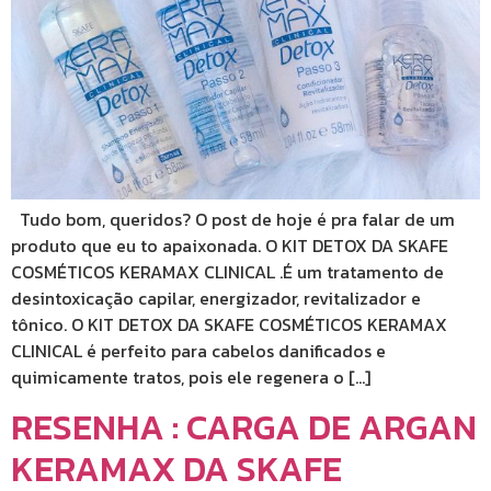
Tudo bom, queridos? O post de hoje é pra falar de um
produto que eu to apaixonada. O KIT DETOX DA SKAFE
COSMÉTICOS KERAMAX CLINICAL .É um tratamento de
desintoxicação capilar, energizador, revitalizador e
tônico. O KIT DETOX DA SKAFE COSMÉTICOS KERAMAX
CLINICAL é perfeito para cabelos danificados e
quimicamente tratos, pois ele regenera o […]
RESENHA : CARGA DE ARGAN
KERAMAX DA SKAFE