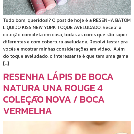
Tudo bom, queridos!? O post de hoje é a RESENHA BATOM
LÍQUIDO KISS NEW YORK TOQUE AVELUDADO. Recebi a
coleção completa em casa, todas as cores que são super
diferentes e com cobertura aveludada, Resolvi testar pra
vocês e mostrar minhas considerações em video. Além
do toque aveludado, o interessante é que tem uma gama
[…]
RESENHA LÁPIS DE BOCA
NATURA UNA ROUGE 4
COLEÇĀO NOVA / BOCA
VERMELHA