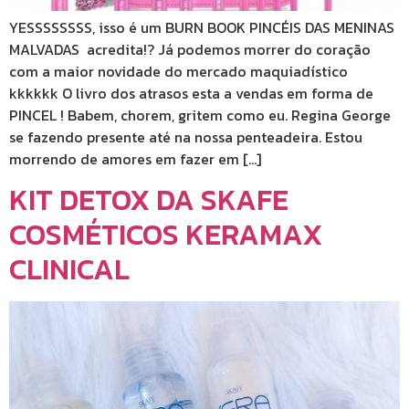
YESSSSSSSS, isso é um BURN BOOK PINCÉIS DAS MENINAS
MALVADAS acredita!? Já podemos morrer do coração
com a maior novidade do mercado maquiadístico
kkkkkk O livro dos atrasos esta a vendas em forma de
PINCEL ! Babem, chorem, gritem como eu. Regina George
se fazendo presente até na nossa penteadeira. Estou
morrendo de amores em fazer em […]
KIT DETOX DA SKAFE
COSMÉTICOS KERAMAX
CLINICAL