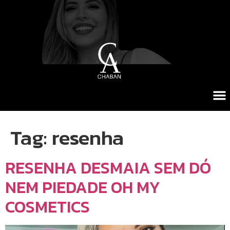
Tag:
resenha
RESENHA DESMAIA SEM DÓ
NEM PIEDADE OH MY
COSMETICS