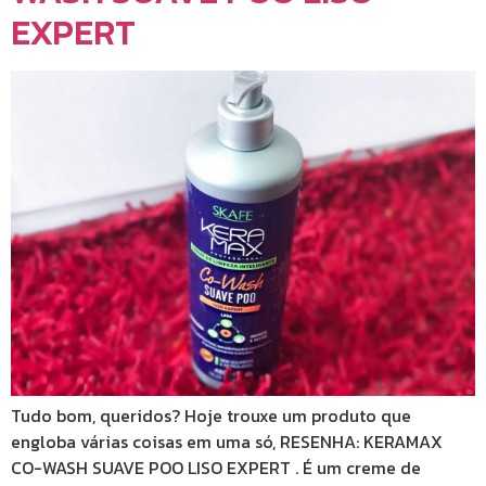
EXPERT
Tudo bom, queridos? Hoje trouxe um produto que
engloba várias coisas em uma só, RESENHA: KERAMAX
CO-WASH SUAVE POO LISO EXPERT . É um creme de