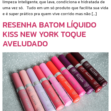
limpeza inteligente, que lava, condiciona e hidratada de
uma vez só. Tudo em um só produto que facilita sua vida
e é super prático pra quem vive corrido mas não […]
RESENHA BATOM LÍQUIDO
KISS NEW YORK TOQUE
AVELUDADO