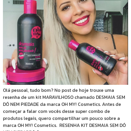
Olá pessoal, tudo bom? No post de hoje trouxe uma
resenha de um kit MARAVILHOSO chamado DESMAIA SEM
DÓ NEM PIEDADE da marca OH MY! Cosmetics. Antes de
começar a falar com vocês desse super combo de
produtos legais, quero compartilhar um pouco sobre a
marca OH MY! Cosmetics. RESENHA KIT DESMAIA SEM DÓ