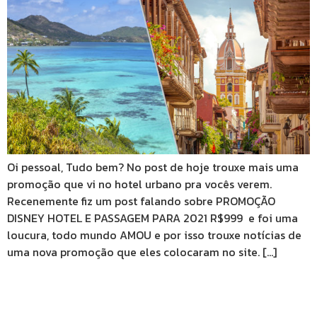
Oi pessoal, Tudo bem? No post de hoje trouxe mais uma
promoção que vi no hotel urbano pra vocês verem.
Recenemente fiz um post falando sobre PROMOÇÃO
DISNEY HOTEL E PASSAGEM PARA 2021 R$999 e foi uma
loucura, todo mundo AMOU e por isso trouxe notícias de
uma nova promoção que eles colocaram no site. […]