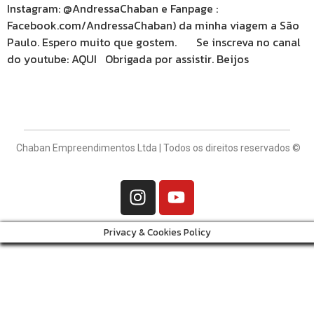
Instagram: @AndressaChaban e Fanpage :
Facebook.com/AndressaChaban) da minha viagem a São
Paulo. Espero muito que gostem. Se inscreva no canal
do youtube: AQUI Obrigada por assistir. Beijos
Chaban Empreendimentos Ltda | Todos os direitos reservados ©
Privacy & Cookies Policy