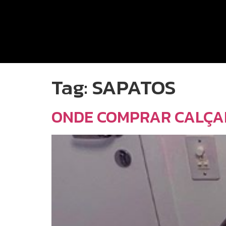
Tag:
SAPATOS
ONDE COMPRAR CALÇA