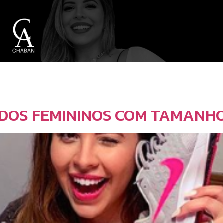
DOS FEMININOS COM TAMANH