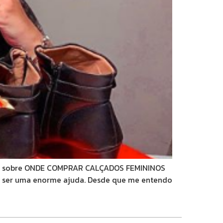
é sobre ONDE COMPRAR CALÇADOS FEMININOS
i ser uma enorme ajuda. Desde que me entendo