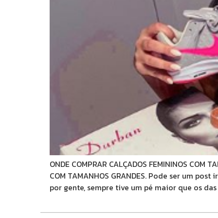
ONDE COMPRAR CALÇADOS FEMININOS COM TAMA
COM TAMANHOS GRANDES. Pode ser um post irre
por gente, sempre tive um pé maior que os das 