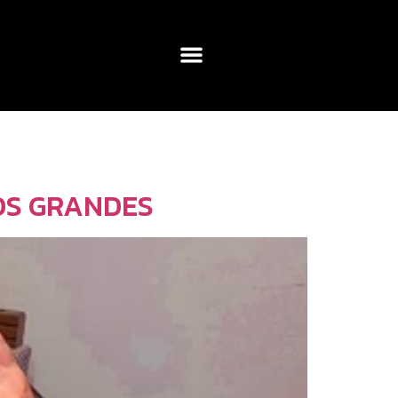
OS GRANDES