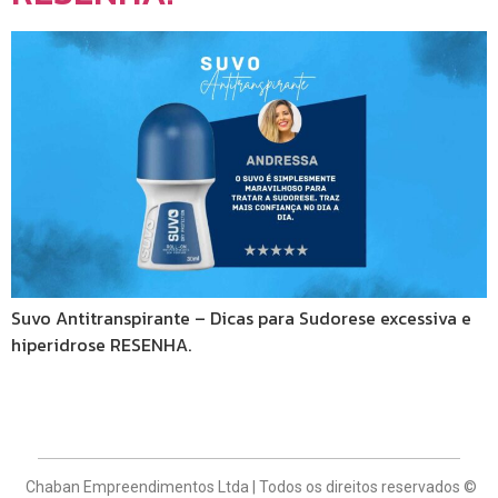
Suvo Antitranspirante – Dicas para Sudorese excessiva e
hiperidrose RESENHA.
Chaban Empreendimentos Ltda | Todos os direitos reservados ©