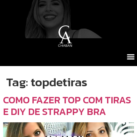
Tag:
topdetiras
COMO FAZER TOP COM TIRAS
E DIY DE STRAPPY BRA