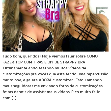
Tudo bom, queridos? Hoje viemos falar sobre COMO
FAZER TOP COM TIRAS E DIY DE STRAPPY BRA
.Ultimamente ando fazendo muitos vídeos de
customizações pra vocês que esta tendo uma repercussão
muito boa, a galera ADORA customizar. Estou amando
meus seguidores me enviando fotos de customizações
feitas depois de assistir meus vídeos. Fico muito feliz
com […]