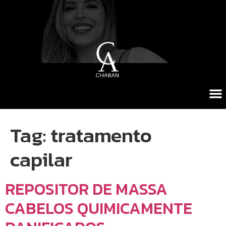
Tag:
tratamento
capilar
REPOSITOR DE MASSA
CABELOS QUIMICAMENTE