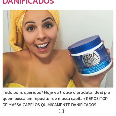
DANIFICADOS
Tudo bom, queridos? Hoje eu trouxe o produto ideal pra
quem busca um repositor de massa capilar: REPOSITOR
DE MASSA CABELOS QUIMICAMENTE DANIFICADOS
[…]