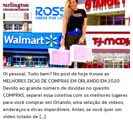
Oi pessoal, Tudo bem? No post de hoje trouxe as
MELHORES DICAS DE COMPRAS EM ORLANDO EM 2020.
Devido ao grande número de dúvidas no quesito
COMPRAS, separei essa coletiva com os melhores lugares
para você comprar em Orlando, uma seleção de vídeos,
endereços e dicas imperdíveis. Antes, se você quer um
vídeo lotado de […]