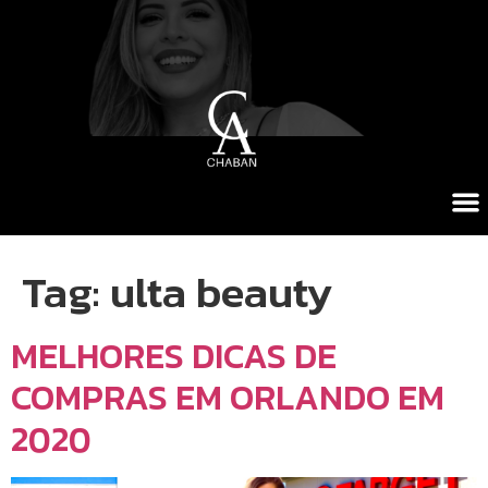
Tag:
ulta beauty
MELHORES DICAS DE
COMPRAS EM ORLANDO EM
2020