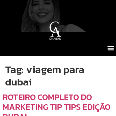
Tag:
viagem para
dubai
ROTEIRO COMPLETO DO
MARKETING TIP TIPS EDIÇÃO