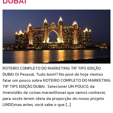
DUBAI
ROTEIRO COMPLETO DO MARKETING TIP TIPS EDIÇÃO
DUBAI Oi Pessoal, Tudo bom!? No post de hoje viemos
falar um pouco sobre ROTEIRO COMPLETO DO MARKETING
TIP TIPS EDIÇÃO DUBAI. Selecionei UM POUCO, da
imensidão de coisas maravilhosas que vamos conhecer,
para vocês terem ideia da proporção do nosso projeto
LINDO,mas antes, você sabe o que […]