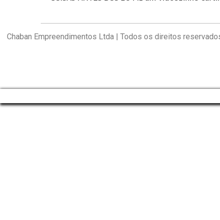
Chaban Empreendimentos Ltda | Todos os direitos reservado