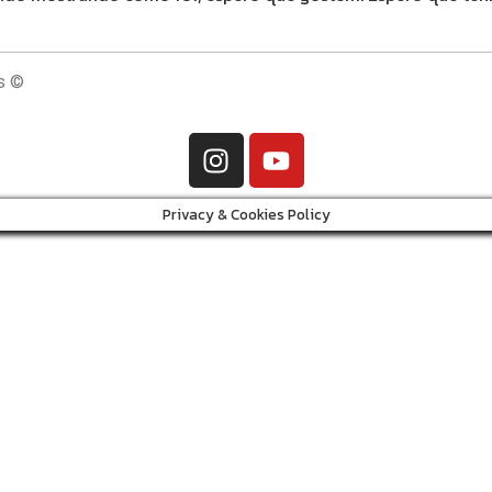
s ©
Privacy & Cookies Policy