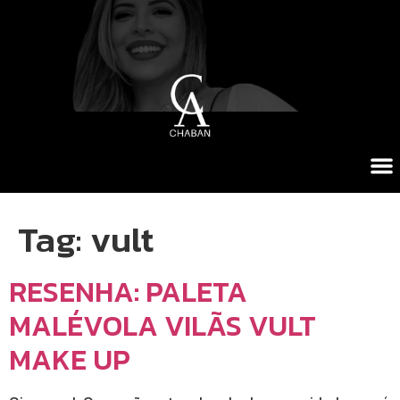
Tag:
vult
RESENHA: PALETA
MALÉVOLA VILÃS VULT
MAKE UP