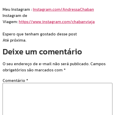
Meu Instagram :
Instagram.com/AndressaChaban
Instagram de
Viagem:
https://www.instagram.com/chabanviaja
Espero que tenham gostado desse post
Até próxima.
Deixe um comentário
O seu endereço de e-mail não será publicado.
Campos
obrigatórios são marcados com
*
Comentário
*