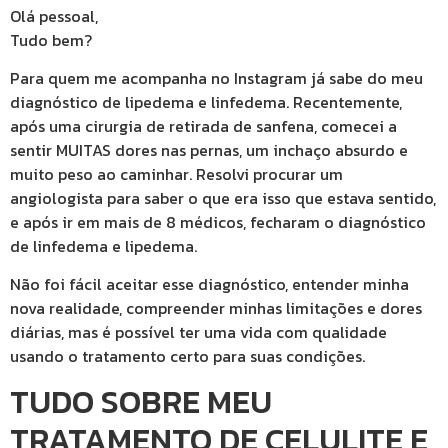
Olá pessoal,
Tudo bem?
Para quem me acompanha no Instagram já sabe do meu
diagnóstico de lipedema e linfedema. Recentemente,
após uma cirurgia de retirada de sanfena, comecei a
sentir MUITAS dores nas pernas, um inchaço absurdo e
muito peso ao caminhar. Resolvi procurar um
angiologista para saber o que era isso que estava sentido,
e após ir em mais de 8 médicos, fecharam o diagnóstico
de linfedema e lipedema.
Não foi fácil aceitar esse diagnóstico, entender minha
nova realidade, compreender minhas limitações e dores
diárias, mas é possível ter uma vida com qualidade
usando o tratamento certo para suas condições.
TUDO SOBRE MEU
TRATAMENTO DE CELULITE E