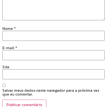
Nome
*
E-mail
*
Site
Salvar meus dados neste navegador para a próxima vez
que eu comentar.