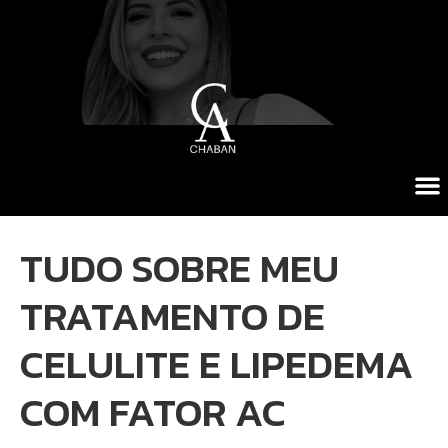
TUDO SOBRE MEU
TRATAMENTO DE
CELULITE E LIPEDEMA
COM FATOR AC