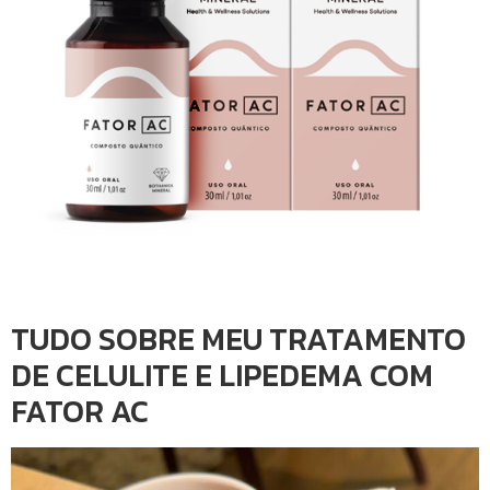
TUDO SOBRE MEU TRATAMENTO
DE CELULITE E LIPEDEMA COM
FATOR AC