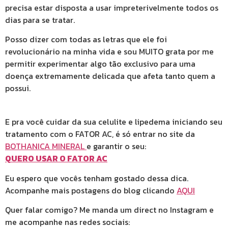
precisa estar disposta a usar impreterivelmente todos os
dias para se tratar.
Posso dizer com todas as letras que ele foi
revolucionário na minha vida e sou MUITO grata por me
permitir experimentar algo tão exclusivo para uma
doença extremamente delicada que afeta tanto quem a
possui.
E pra você cuidar da sua celulite e lipedema iniciando seu
tratamento com o FATOR AC, é só entrar no site da
BOTHANICA MINERAL
e garantir o seu:
QUERO USAR O FATOR AC
Eu espero que vocês tenham gostado dessa dica.
Acompanhe mais postagens do blog clicando
AQUI
Quer falar comigo? Me manda um direct no Instagram e
me acompanhe nas redes sociais: