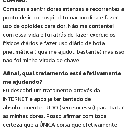
COMIGO:
Comecei a sentir dores intensas e recorrentes a
ponto de ir ao hospital tomar morfina e fazer
uso de opióides para dor. Não me contentei
com essa vida e fui atrás de fazer exercícios
físicos diários e fazer uso diário de bota
pneumática ( que me ajudou bastante) mas isso
não foi minha virada de chave.
Afinal, qual tratamento está efetivamente
me ajudando?
Eu descobri um tratamento através da
INTERNET e após já ter tentado de
absolutamente TUDO (sem sucesso) para tratar
as minhas dores. Posso afirmar com toda
certeza que a ÚNICA coisa que efetivamente