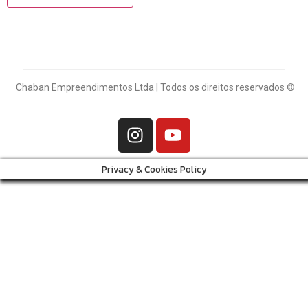
Chaban Empreendimentos Ltda | Todos os direitos reservados ©
Privacy & Cookies Policy