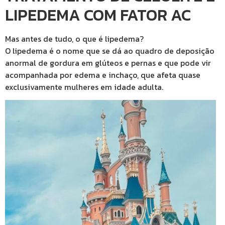
LIPEDEMA COM FATOR AC
Mas antes de tudo, o que é lipedema?
O lipedema é o nome que se dá ao quadro de deposição
anormal de gordura em glúteos e pernas e que pode vir
acompanhada por edema e inchaço, que afeta quase
exclusivamente mulheres em idade adulta.