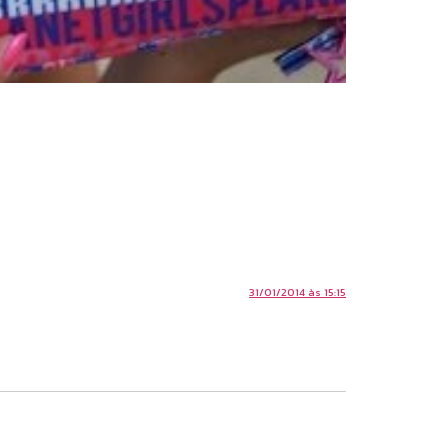
31/01/2014 às 15:15