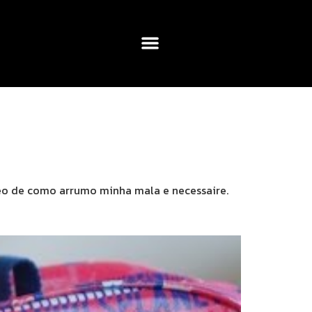
ídeo de como arrumo minha mala e necessaire.