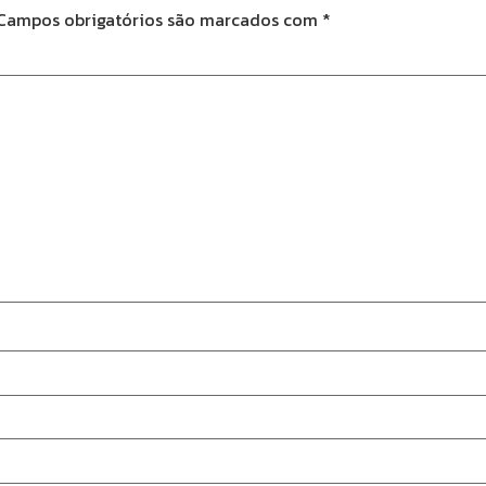
Campos obrigatórios são marcados com
*