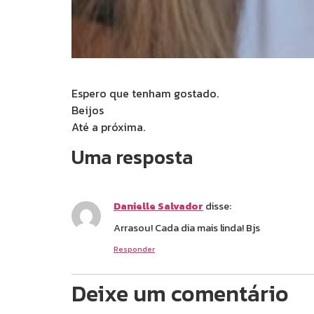
Espero que tenham gostado.
Beijos
Até a próxima.
Uma resposta
Danielle Salvador
disse:
Arrasou! Cada dia mais linda! Bjs
Responder
Deixe um comentário