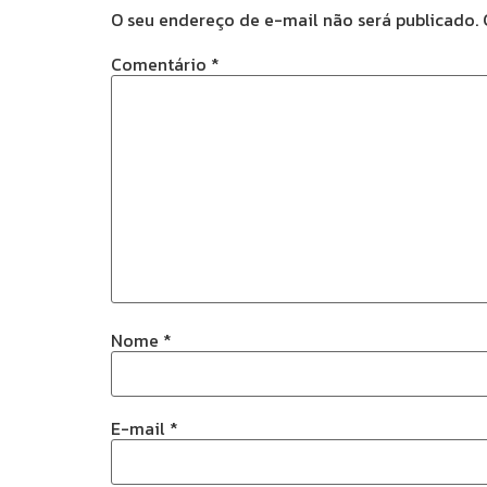
O seu endereço de e-mail não será publicado.
Comentário
*
Nome
*
E-mail
*