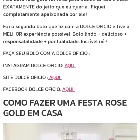
EXATAMENTE do jeito que eu queria. Fiquei
completamente apaixonada por ele!
Foi o segundo bolo que fiz com a DOLCE OFICIO e tive a
MELHOR experiência possível. Bolo lindo + delicioso +
responsabilidade + pontualidade. Incrível né?
FAÇA SEU BOLO COM A DOLCE OFICIO :
INSTAGRAM DOLCE OFICIO:
AQUI
SITE DOLCE OFICIO :
AQUI
FACEBOOK DOLCE OFICIO:
AQUI
COMO FAZER UMA FESTA ROSE
GOLD EM CASA