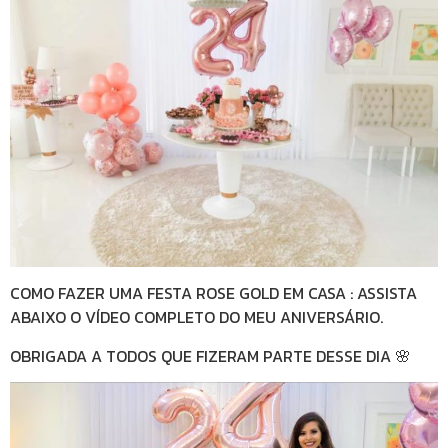
COMO FAZER UMA FESTA ROSE GOLD EM CASA : ASSISTA
ABAIXO O VÍDEO COMPLETO DO MEU ANIVERSÁRIO.
OBRIGADA A TODOS QUE FIZERAM PARTE DESSE DIA 🌸