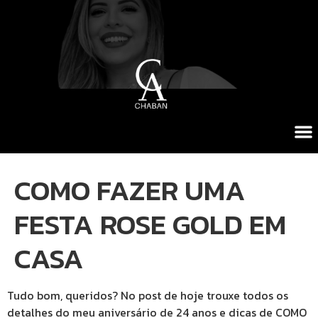
COMO FAZER UMA
FESTA ROSE GOLD EM
CASA
Tudo bom, queridos? No post de hoje trouxe todos os
detalhes do meu aniversário de 24 anos e dicas de COMO