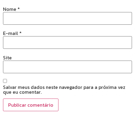
Nome
*
E-mail
*
Site
Salvar meus dados neste navegador para a próxima vez
que eu comentar.