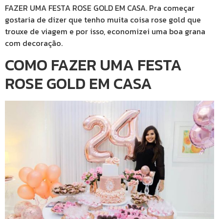
FAZER UMA FESTA ROSE GOLD EM CASA. Pra começar
gostaria de dizer que tenho muita coisa rose gold que
trouxe de viagem e por isso, economizei uma boa grana
com decoração.
COMO FAZER UMA FESTA
ROSE GOLD EM CASA