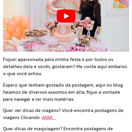
Fiquei apaixonada pela minha festa e por todos os
detalhes dela e vocês, gostaram? Me conta aqui embaixo
o que você achou.
Espero que tenham gostado da postagem, aqui no blog
falamos de diversos assuntos em alta, fique a vontade
para navegar e ler mais matérias.
Quer ver dicas de viagens? Você encontra postagens de
viagens Clicando :
AQUI
Quer dicas de maquiagem? Encontre postagens de