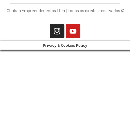
Chaban Empreendimentos Ltda | Todos os direitos reservados ©
Privacy & Cookies Policy