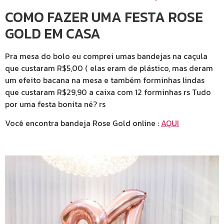
COMO FAZER UMA FESTA ROSE
GOLD EM CASA
Pra mesa do bolo eu comprei umas bandejas na caçula
que custaram R$5,00 ( elas eram de plástico, mas deram
um efeito bacana na mesa e também forminhas lindas
que custaram R$29,90 a caixa com 12 forminhas rs Tudo
por uma festa bonita né? rs
Você encontra bandeja Rose Gold online :
AQUI