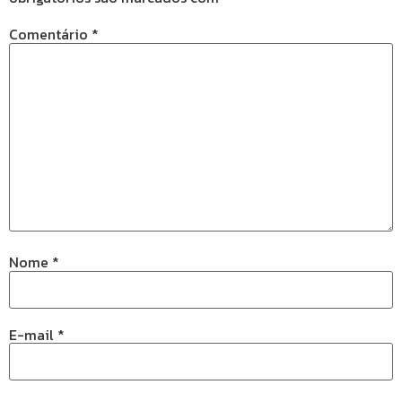
Comentário
*
Nome
*
E-mail
*