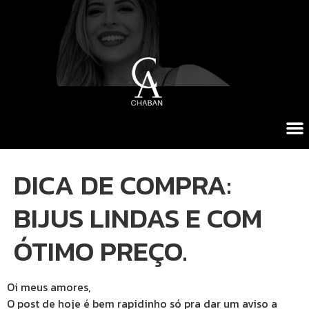
DICA DE COMPRA:
BIJUS LINDAS E COM
ÓTIMO PREÇO.
Oi meus amores,
O post de hoje é bem rapidinho só pra dar um aviso a