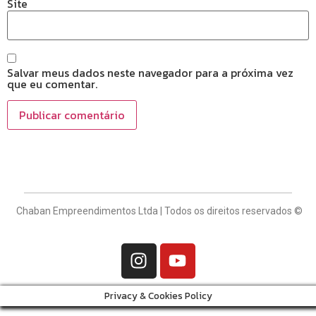
Site
Salvar meus dados neste navegador para a próxima vez
que eu comentar.
Chaban Empreendimentos Ltda | Todos os direitos reservados ©
Privacy & Cookies Policy