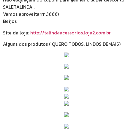
SALETALINDA .
Vamos aproveitarrr :))))))))
Beijos
Site da loja:
http://talindaacessorios.loja2.com.br
Alguns dos produtos ( QUERO TODOS, LINDOS DEMAIS)