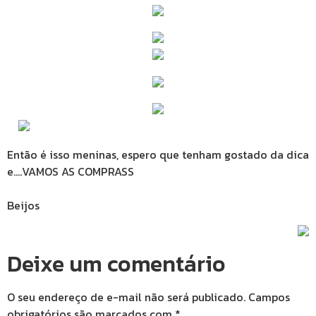
Então é isso meninas, espero que tenham gostado da dica
e….VAMOS AS COMPRASS
Beijos
Deixe um comentário
O seu endereço de e-mail não será publicado.
Campos
obrigatórios são marcados com
*