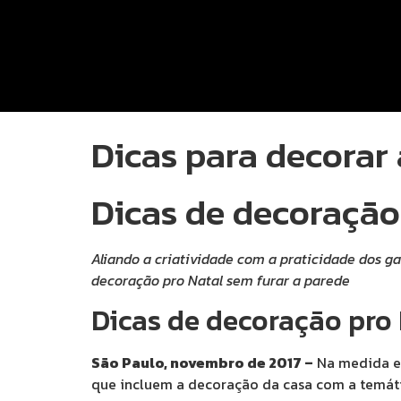
Dicas para decorar 
Dicas de decoração
Aliando a criatividade com a praticidade dos g
decoração pro Natal sem furar a parede
Dicas de decoração pro 
São Paulo, novembro de 2017 –
Na medida em
que incluem a decoração da casa com a temáti