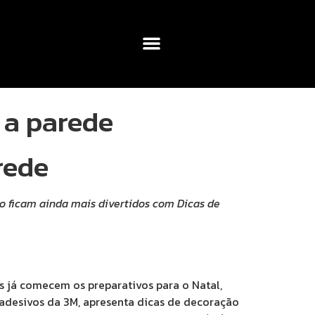
 a parede
rede
o ficam ainda mais divertidos com Dicas de
já comecem os preparativos para o Natal,
adesivos da 3M, apresenta dicas de decoração