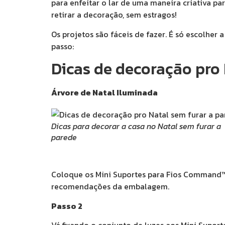
para enfeitar o lar de uma maneira criativa par
retirar a decoração, sem estragos!
Os projetos são fáceis de fazer. É só escolher
passo:
Dicas de decoração pro 
Árvore de Natal Iluminada
Dicas para decorar a casa no Natal sem furar a
parede
Coloque os Mini Suportes para Fios Command™ 
recomendações da embalagem.
Passo 2