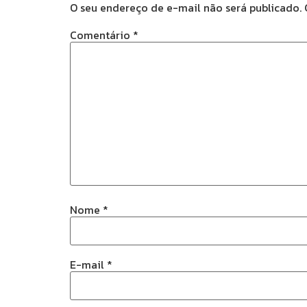
O seu endereço de e-mail não será publicado.
Comentário
*
Nome
*
E-mail
*