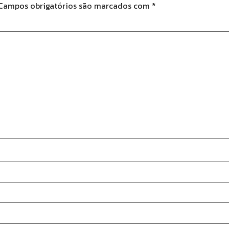
Campos obrigatórios são marcados com
*