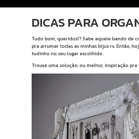
DICAS PARA ORGAN
Tudo bom, queridos!? Sabe aquele bando de col
pra arrumar todas as minhas bijus rs. Então, 
tudinho no seu lugar escolhido.
Trouxe uma solução, ou melhor, inspiração pra