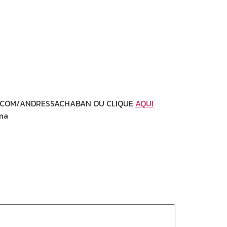
HABAN OU CLIQUE
AQUI
a