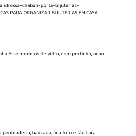
aha Esse modelos de vidro, com portinha, acho
 penteadeira, bancada, fica fofo e fácil pra