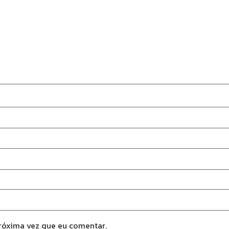
róxima vez que eu comentar.