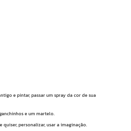
igo e pintar, passar um spray da cor de sua
ganchinhos e um martelo.
e quiser, personalizar, usar a imaginação.