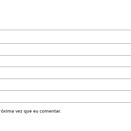
róxima vez que eu comentar.