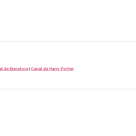
l de literatura
|
Canal de Harry Potter