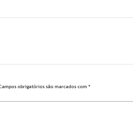
Campos obrigatórios são marcados com
*