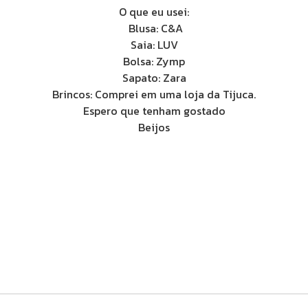
O que eu usei:
Blusa: C&A
Saia: LUV
Bolsa: Zymp
Sapato: Zara
Brincos: Comprei em uma loja da Tijuca.
Espero que tenham gostado
Beijos