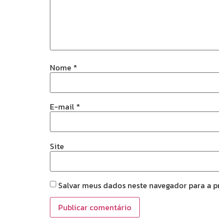
Nome
*
E-mail
*
Site
Salvar meus dados neste navegador para a p