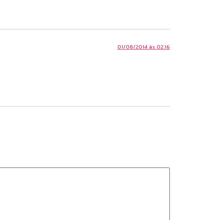
01/08/2014 às 02:16