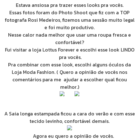
Estava ansiosa pra trazer esses looks pra vocês.
Essas fotos foram do Photo Shoot que fiz com a TOP
fotografa Rosi Medeiros, fizemos uma sessão muito legal
e foi muito produtivo.
Nesse calor nada melhor que usar uma roupa fresca e
confortável?
Fui visitar a loja Lottus Forever e escolhi esse look LINDO
pra vocês.
Pra combinar com esse look, escolhi alguns óculos da
Loja Moda Fashion. ( Quero a opinião de vocês nos
comentários para me ajudar a escolher qual ficou
melhor.)
A Saia longa estampada ficou a cara do verão e com esse
tecido levinho, confortável demais.
Agora eu quero a opinião de vocês.