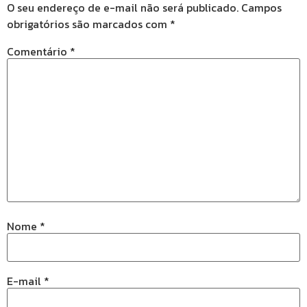
O seu endereço de e-mail não será publicado.
Campos
obrigatórios são marcados com
*
Comentário
*
Nome
*
E-mail
*