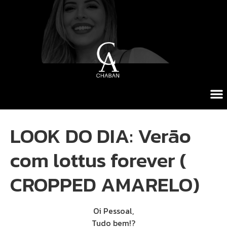
LOOK DO DIA: Verão
com lottus forever (
CROPPED AMARELO)
Oi Pessoal,
Tudo bem!?