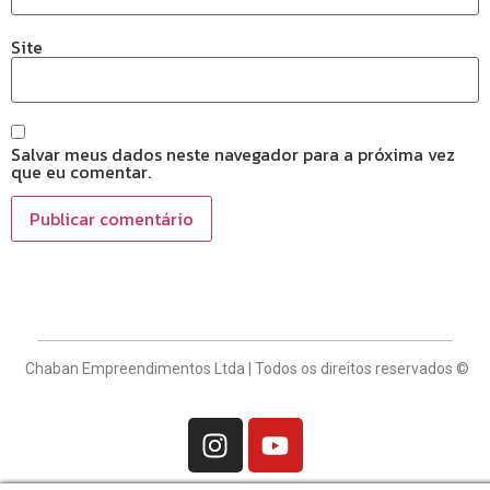
Site
Salvar meus dados neste navegador para a próxima vez
que eu comentar.
Chaban Empreendimentos Ltda | Todos os direitos reservados ©