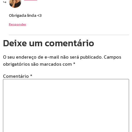
Obrigada linda <3
Responder
Deixe um comentário
O seu endereço de e-mail não será publicado.
Campos
obrigatórios são marcados com
*
Comentário
*