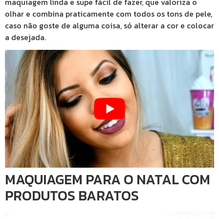
maquiagem linda e supe fácil de fazer, que valoriza o
olhar e combina praticamente com todos os tons de pele,
caso não goste de alguma coisa, só alterar a cor e colocar
a desejada.
MAQUIAGEM PARA O NATAL COM
PRODUTOS BARATOS