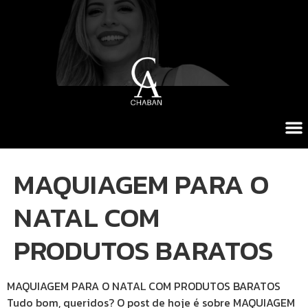
MAQUIAGEM PARA O
NATAL COM
PRODUTOS BARATOS
MAQUIAGEM PARA O NATAL COM PRODUTOS BARATOS
Tudo bom, queridos? O post de hoje é sobre MAQUIAGEM