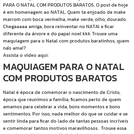
PARA O NATAL COM PRODUTOS BARATOS. O post de hoje
é em homenagem ao NATAL. Quem ta enjoado de make
marrom com boca vermelha, make verde, olho, dourado.
Chegaaaaa amiga, bora reinventar no NATAl e ficar
diferente da árvore e do papai noel kkk Trouxe uma
maquiagem para o Natal com produtos baratinhos, quem
nāo ama!?
Assista o vídeo aqui:
MAQUIAGEM PARA O NATAL
COM PRODUTOS BARATOS
Natal é época de comemorar o nascimento de Cristo,
época que reunimos a família, ficamos perto de quem
amamos para celebrar a vida, bons momentos e bons
sentimentos. Por isso, nada melhor do que se cuidar e se
sentir linda para ficar do lado de tantas pessoas incríveis
e comemorar tantos motivos maravilhosos. Trouxe essa