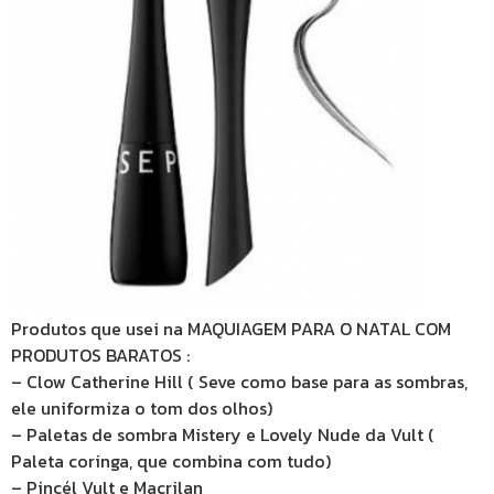
Produtos que usei na MAQUIAGEM PARA O NATAL COM
PRODUTOS BARATOS :
– Clow Catherine Hill ( Seve como base para as sombras,
ele uniformiza o tom dos olhos)
– Paletas de sombra Mistery e Lovely Nude da Vult (
Paleta coringa, que combina com tudo)
– Pincél Vult e Macrilan