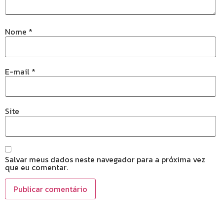
Nome
*
E-mail
*
Site
Salvar meus dados neste navegador para a próxima vez
que eu comentar.